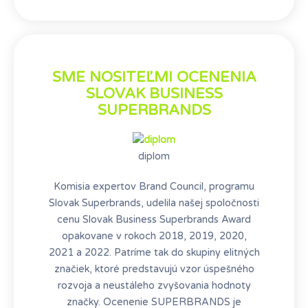
SME NOSITEĽMI OCENENIA
SLOVAK BUSINESS
SUPERBRANDS
diplom
Komisia expertov Brand Council, programu
Slovak Superbrands, udelila našej spoločnosti
cenu Slovak Business Superbrands Award
opakovane v rokoch 2018, 2019, 2020,
2021 a 2022. Patríme tak do skupiny elitných
značiek, ktoré predstavujú vzor úspešného
rozvoja a neustáleho zvyšovania hodnoty
značky. Ocenenie SUPERBRANDS je