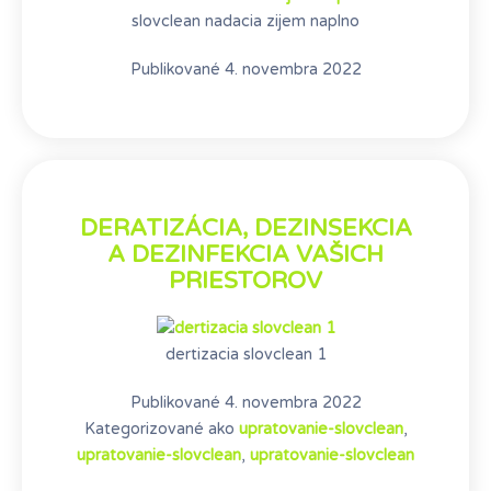
slovclean nadacia zijem naplno
Publikované
4. novembra 2022
DERATIZÁCIA, DEZINSEKCIA
A DEZINFEKCIA VAŠICH
PRIESTOROV
dertizacia slovclean 1
Publikované
4. novembra 2022
Kategorizované ako
upratovanie-slovclean
,
upratovanie-slovclean
,
upratovanie-slovclean